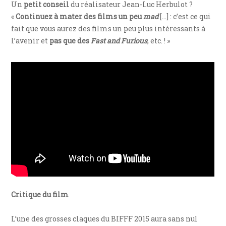
Un
petit conseil
du réalisateur Jean-Luc Herbulot ?
«
Continuez à mater des films un peu
mad
[…] : c’est ce qui
fait que vous aurez des films un peu plus intéressants à
l’avenir et
pas que des
Fast and Furious
, etc. ! »
Critique du film
L’une des grosses claques du BIFFF 2015 aura sans nul