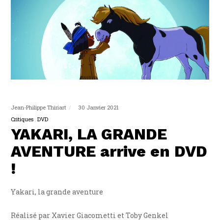
Jean-Philippe Thiriart
30 Janvier 2021
Critiques
DVD
YAKARI, LA GRANDE
AVENTURE arrive en DVD
!
Yakari, la grande aventure
Réalisé par Xavier Giacometti et Toby Genkel