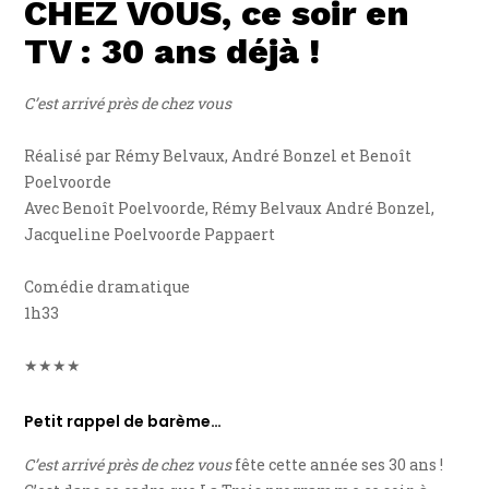
CHEZ VOUS, ce soir en
TV : 30 ans déjà !
C’est arrivé près de chez vous
Réalisé par Rémy Belvaux, André Bonzel et Benoît
Poelvoorde
Avec Benoît Poelvoorde, Rémy Belvaux André Bonzel,
Jacqueline Poelvoorde Pappaert
Comédie dramatique
1h33
★★★★
Petit rappel de barème…
C’est arrivé près de chez vous
fête cette année ses 30 ans !