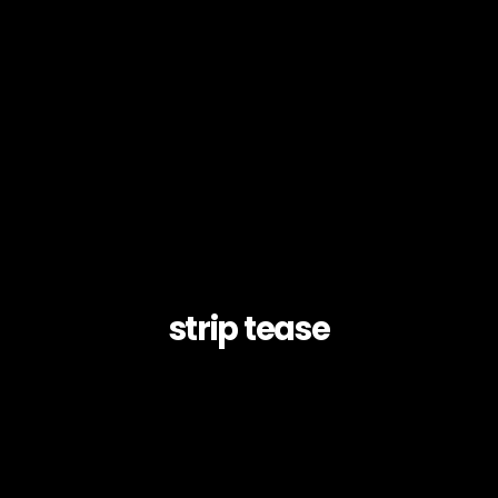
strip tease