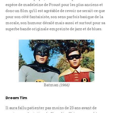
espèce de madeleine de Proust pour les plus anciens et
donc un film qu’il est agréable de revoir ne serait-ce que
pour son côté fantaisiste, son sens parfois basique de la
morale, son humour décalé mais aussi et surtout pour sa
superbe bande originale empreinte de jazz et de blues.
Batman
(1966)
Dream Tim
Il aura fallu patienter pas moins de 23 ans avant de