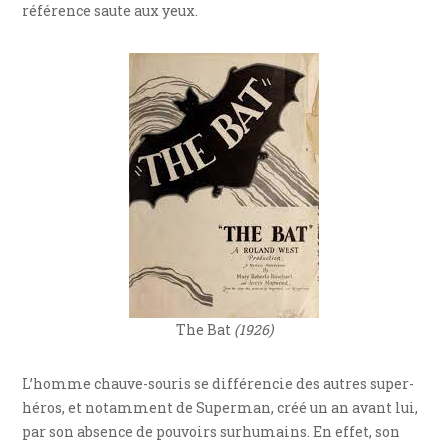
référence saute aux yeux.
The Bat
(1926)
L’homme chauve-souris se différencie des autres super-
héros, et notamment de Superman, créé un an avant lui,
par son absence de pouvoirs surhumains. En effet, son