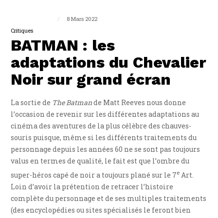
Guillaume Triplet
8 Mars 2022
Critiques
BATMAN : les
adaptations du Chevalier
Noir sur grand écran
La sortie de
The Batman
de Matt Reeves nous donne
l’occasion de revenir sur les différentes adaptations au
cinéma des aventures de la plus célèbre des chauves-
souris puisque, même si les différents traitements du
personnage depuis les années 60 ne se sont pas toujours
valus en termes de qualité, le fait est que l’ombre du
e
super-héros capé de noir a toujours plané sur le 7
Art.
Loin d’avoir la prétention de retracer l’histoire
complète du personnage et de ses multiples traitements
(des encyclopédies ou sites spécialisés le feront bien