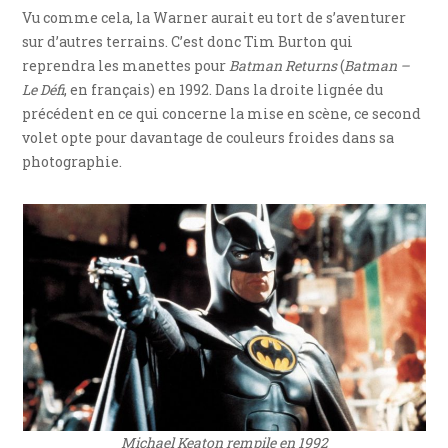
Vu comme cela, la Warner aurait eu tort de s’aventurer
sur d’autres terrains. C’est donc Tim Burton qui
reprendra les manettes pour
Batman Returns
(
Batman –
Le Défi
, en français) en 1992. Dans la droite lignée du
précédent en ce qui concerne la mise en scène, ce second
volet opte pour davantage de couleurs froides dans sa
photographie.
Michael Keaton rempile en 1992