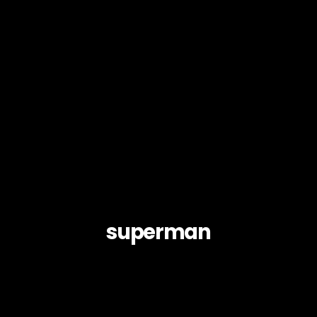
superman