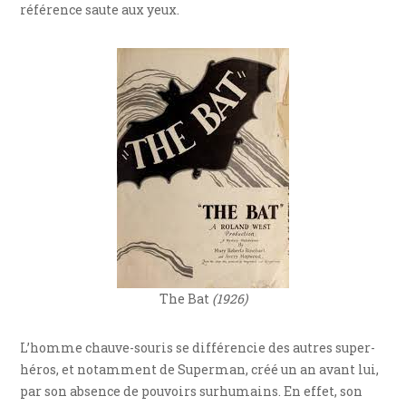
référence saute aux yeux.
The Bat
(1926)
L’homme chauve-souris se différencie des autres super-
héros, et notamment de Superman, créé un an avant lui,
par son absence de pouvoirs surhumains. En effet, son