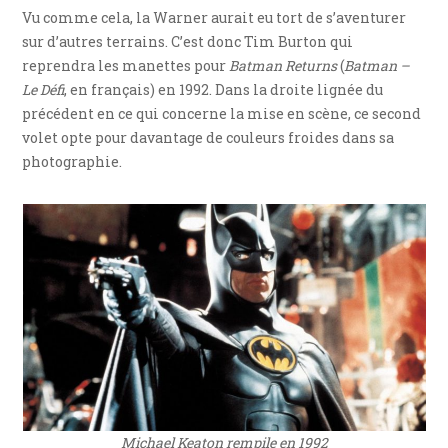
Vu comme cela, la Warner aurait eu tort de s’aventurer
sur d’autres terrains. C’est donc Tim Burton qui
reprendra les manettes pour
Batman Returns
(
Batman –
Le Défi
, en français) en 1992. Dans la droite lignée du
précédent en ce qui concerne la mise en scène, ce second
volet opte pour davantage de couleurs froides dans sa
photographie.
Michael Keaton rempile en 1992