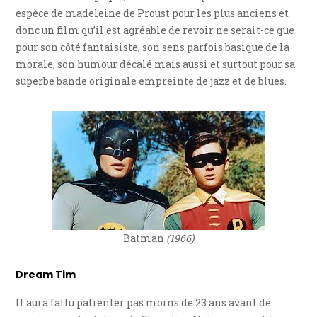
espèce de madeleine de Proust pour les plus anciens et
donc un film qu’il est agréable de revoir ne serait-ce que
pour son côté fantaisiste, son sens parfois basique de la
morale, son humour décalé mais aussi et surtout pour sa
superbe bande originale empreinte de jazz et de blues.
Batman
(1966)
Dream Tim
Il aura fallu patienter pas moins de 23 ans avant de