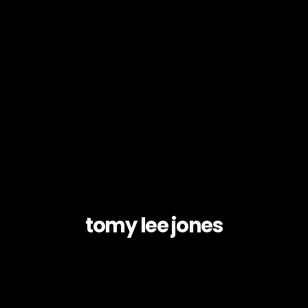
tomy lee jones