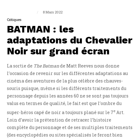
Guillaume Triplet
8 Mars 2022
Critiques
BATMAN : les
adaptations du Chevalier
Noir sur grand écran
La sortie de
The Batman
de Matt Reeves nous donne
l’occasion de revenir sur les différentes adaptations au
cinéma des aventures de la plus célèbre des chauves-
souris puisque, même si les différents traitements du
personnage depuis les années 60 ne se sont pas toujours
valus en termes de qualité, le fait est que l’ombre du
e
super-héros capé de noir a toujours plané sur le 7
Art.
Loin d’avoir la prétention de retracer l’histoire
complète du personnage et de ses multiples traitements
(des encyclopédies ou sites spécialisés le feront bien