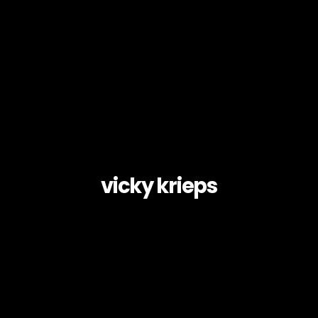
vicky krieps