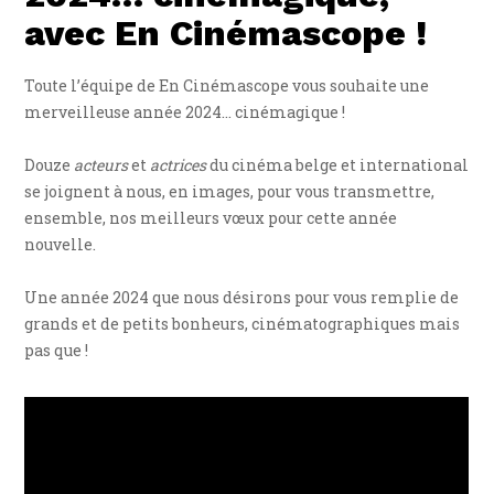
avec En Cinémascope !
Toute l’équipe de En Cinémascope vous souhaite une
merveilleuse année 2024… cinémagique !
Douze
acteurs
et
actrices
du cinéma belge et international
se joignent à nous, en images, pour vous transmettre,
ensemble, nos meilleurs vœux pour cette année
nouvelle.
Une année 2024 que nous désirons pour vous remplie de
grands et de petits bonheurs, cinématographiques mais
pas que !