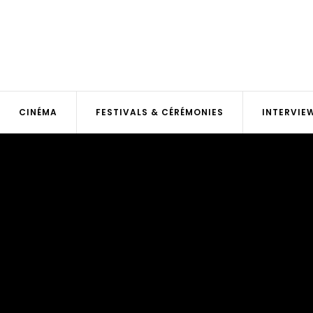
CINÉMA
FESTIVALS & CÉRÉMONIES
INTERVIE