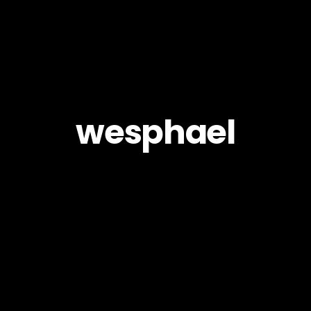
wesphael