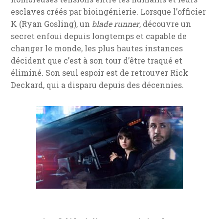
esclaves créés par bioingénierie. Lorsque l’officier
K (Ryan Gosling), un
blade runner
, découvre un
secret enfoui depuis longtemps et capable de
changer le monde, les plus hautes instances
décident que c’est à son tour d’être traqué et
éliminé. Son seul espoir est de retrouver Rick
Deckard, qui a disparu depuis des décennies.