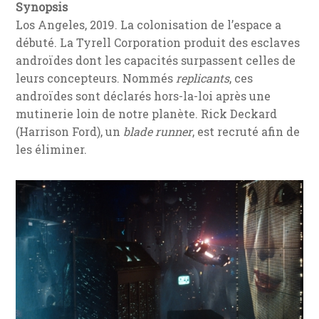
Synopsis
Los Angeles, 2019. La colonisation de l’espace a
débuté. La Tyrell Corporation produit des esclaves
androïdes dont les capacités surpassent celles de
leurs concepteurs. Nommés
replicants
, ces
androïdes sont déclarés hors-la-loi après une
mutinerie loin de notre planète. Rick Deckard
(Harrison Ford), un
blade runner
, est recruté afin de
les éliminer.