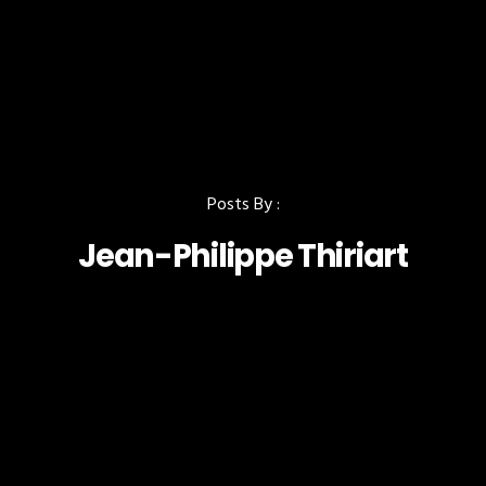
Posts By :
Jean-Philippe Thiriart