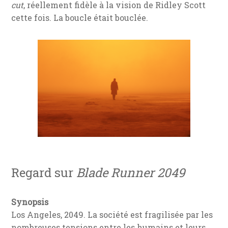
cut
, réellement fidèle à la vision de Ridley Scott
cette fois. La boucle était bouclée.
Regard sur
Blade Runner 2049
Synopsis
Los Angeles, 2049. La société est fragilisée par les
nombreuses tensions entre les humains et leurs