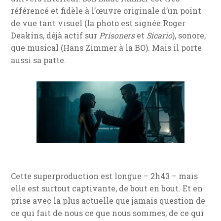
référencé et fidèle à l’œuvre originale d’un point
de vue tant visuel (la photo est signée Roger
Deakins, déjà actif sur
Prisoners
et
Sicario
), sonore,
que musical (Hans Zimmer à la BO). Mais il porte
aussi sa patte.
Cette superproduction est longue – 2h43 – mais
elle est surtout captivante, de bout en bout. Et en
prise avec la plus actuelle que jamais question de
ce qui fait de nous ce que nous sommes, de ce qui