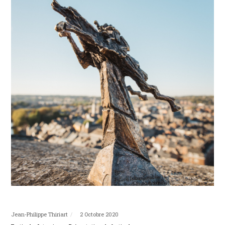
Jean-Philippe Thiriart
2 Octobre 2020