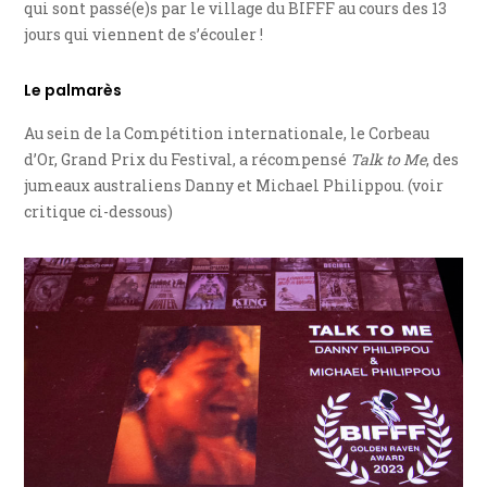
qui sont passé(e)s par le village du BIFFF au cours des 13
jours qui viennent de s’écouler !
Le palmarès
Au sein de la Compétition internationale, le Corbeau
d’Or, Grand Prix du Festival, a récompensé
Talk to Me
, des
jumeaux australiens Danny et Michael Philippou. (voir
critique ci-dessous)