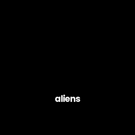
aliens