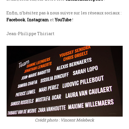
Enfin, n’hésitez pas à nous suivre sur les réseaux sociaux :
Facebook
,
Instagram
et
YouTube
!
Jean-Philippe Thiriart
Crédit photo : Vincent Melebeck