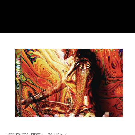
Jean-Philippe Thiriart
22 Juin 2021