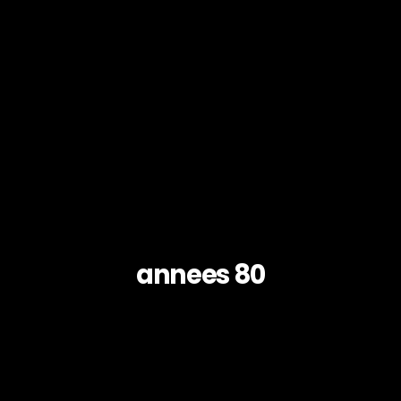
annees 80