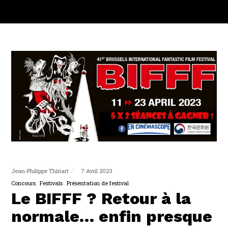
Jean-Philippe Thiriart
7 Avril 2023
Concours
Festivals
Présentation de festival
Le BIFFF ? Retour à la
normale… enfin presque