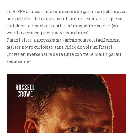
Le BIFFF a encore une fois décidé de gâter son public avec
une pelletée de bandes pour le moins excitantes, que ce
soit dans le registre trouille, hémoglobine ou rire (on
vous laissera en juger par vous-mêmes).
Parmi elles,
L’Exorciste du Vatican
pourrait facilement
attiser notre curiosité, tant l’idée de voir un Russel
Crowe en mercenaire de la lutte contre le Malin paraît
séduisante !