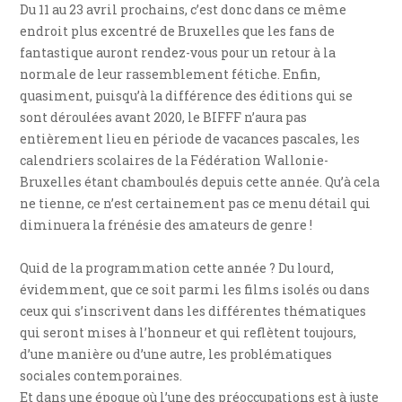
Du 11 au 23 avril prochains, c’est donc dans ce même
endroit plus excentré de Bruxelles que les fans de
fantastique auront rendez-vous pour un retour à la
normale de leur rassemblement fétiche. Enfin,
quasiment, puisqu’à la différence des éditions qui se
sont déroulées avant 2020, le BIFFF n’aura pas
entièrement lieu en période de vacances pascales, les
calendriers scolaires de la Fédération Wallonie-
Bruxelles étant chamboulés depuis cette année. Qu’à cela
ne tienne, ce n’est certainement pas ce menu détail qui
diminuera la frénésie des amateurs de genre !
Quid de la programmation cette année ? Du lourd,
évidemment, que ce soit parmi les films isolés ou dans
ceux qui s’inscrivent dans les différentes thématiques
qui seront mises à l’honneur et qui reflètent toujours,
d’une manière ou d’une autre, les problématiques
sociales contemporaines.
Et dans une époque où l’une des préoccupations est à juste