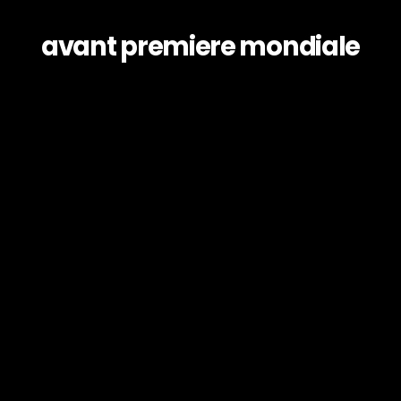
avant premiere mondiale