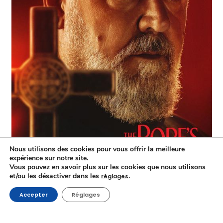
Nous utilisons des cookies pour vous offrir la meilleure
expérience sur notre site.
Vous pouvez en savoir plus sur les cookies que nous utilisons
et/ou les désactiver dans les
.
réglages
Accepter
Réglages
The Pope’s Exorcist