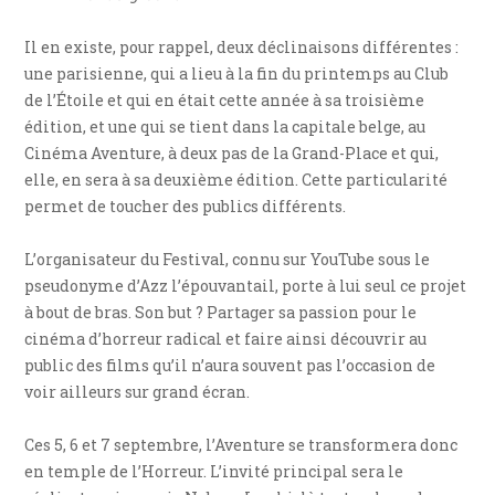
Il en existe, pour rappel, deux déclinaisons différentes :
une parisienne, qui a lieu à la fin du printemps au Club
de l’Étoile et qui en était cette année à sa troisième
édition, et une qui se tient dans la capitale belge, au
Cinéma Aventure, à deux pas de la Grand-Place et qui,
elle, en sera à sa deuxième édition. Cette particularité
permet de toucher des publics différents.
L’organisateur du Festival, connu sur YouTube sous le
pseudonyme d’Azz l’épouvantail, porte à lui seul ce projet
à bout de bras. Son but ? Partager sa passion pour le
cinéma d’horreur radical et faire ainsi découvrir au
public des films qu’il n’aura souvent pas l’occasion de
voir ailleurs sur grand écran.
Ces 5, 6 et 7 septembre, l’Aventure se transformera donc
en temple de l’Horreur. L’invité principal sera le