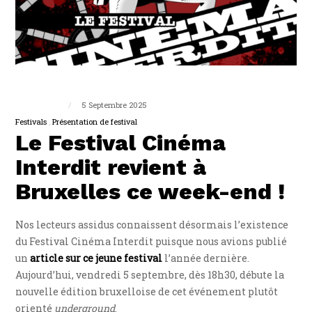
Sandy Foulon
5 Septembre 2025
Festivals
Présentation de festival
Le Festival Cinéma
Interdit revient à
Bruxelles ce week-end !
Nos lecteurs assidus connaissent désormais l’existence
du Festival Cinéma Interdit puisque nous avions publié
un
article sur ce jeune festival
l’année dernière.
Aujourd’hui, vendredi 5 septembre, dès 18h30, débute la
nouvelle édition bruxelloise de cet événement plutôt
orienté
underground
.