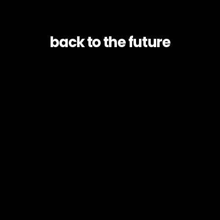
back to the future