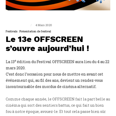
Guillaume Triplet
4 Mars 2020
Festivals
Présentation de festival
Le 13e OFFSCREEN
s’ouvre aujourd’hui !
e
La 13
édition du Festival OFFSCREEN aura lieu du 4 au 22
mars 2020.
C’est donc l’occasion pour nous de mettre en avant cet
événement qui, au fil des ans, devient un rendez-vous
incontournable des mordus de cinéma alternatif.
Comme chaque année, le OFFSCREEN fait la part belle au
cinéma qui sort des sentiers battus, ce qui fait un bien
fou à notre époque, avouez-le. Et tout cela passe bien sûr