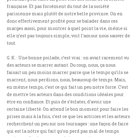
française. Et pas forcément du tout de la société
parisienne mais plutôt de notre belle province. On en
donc effectivement profité pour se balader dans ces
marges aussi, pour montrer à quel point la vie, même si
elle n’est pas toujours simple, voit l’amour nous sauver de
tout.
G. K. : Une bonne poilade, c’est vrai : on avait rarement vu
des acteurs se marrer autant. Du coup, nous, ça nous
faisait un peu moins marrer parce que le temps qu’ils se
marrent, nous perdions, nous, beaucoup de temps. Mais,
en même temps, c’est ce qui fait un peu notre force. C’est
de mettre les acteurs dans des conditions idéales pour
être en confiance. Et puis de s’éclater, d’avoir une
certaine liberté. On attend le bon moment pour faire les
prises mais à la fois, c’est ce que les actrices et les acteurs
recherchent un peu sur nos tournages : une façon de faire
qui est la nôtre qui fait qu’on perd pas mal de temps