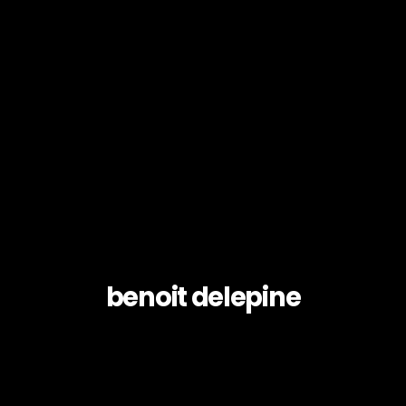
benoit delepine