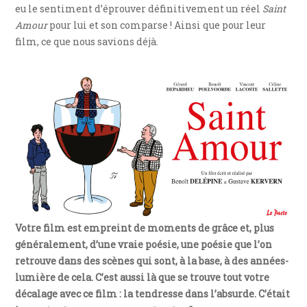
eu le sentiment d’éprouver définitivement un réel
Saint
Amour
pour lui et son comparse ! Ainsi que pour leur
film, ce que nous savions déjà.
Votre film est empreint de moments de grâce et, plus
généralement, d’une vraie poésie, une poésie que l’on
retrouve dans des scènes qui sont, à la base, à des années-
lumière de cela. C’est aussi là que se trouve tout votre
décalage avec ce film : la tendresse dans l’absurde. C’était