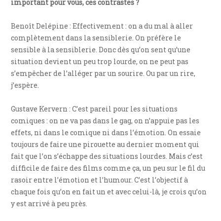
important pour vous, ces contrastes ?
Benoît Delépine : Effectivement : on a du mal à aller
complètement dans la sensiblerie. On préfère le
sensible à la sensiblerie. Donc dès qu’on sent qu’une
situation devient un peu trop lourde, on ne peut pas
s’empêcher de l’alléger par un sourire. Ou par un rire,
j’espère.
Gustave Kervern : C’est pareil pour les situations
comiques : on ne va pas dans le gag, on n’appuie pas les
effets, ni dans le comique ni dans l’émotion. On essaie
toujours de faire une pirouette au dernier moment qui
fait que l’on s’échappe des situations lourdes. Mais c’est
difficile de faire des films comme ça, un peu sur le fil du
rasoir entre l’émotion et l’humour. C’est l’objectif à
chaque fois qu’on en fait un et avec celui-là, je crois qu’on
y est arrivé à peu près.