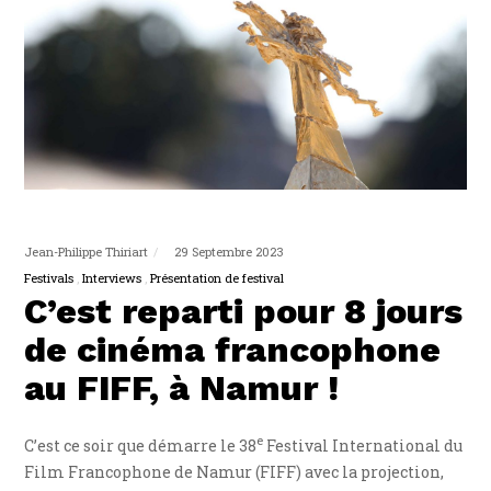
Jean-Philippe Thiriart
29 Septembre 2023
Festivals
Interviews
Présentation de festival
C’est reparti pour 8 jours
de cinéma francophone
au FIFF, à Namur !
e
C’est ce soir que démarre le 38
Festival International du
Film Francophone de Namur (FIFF) avec la projection,