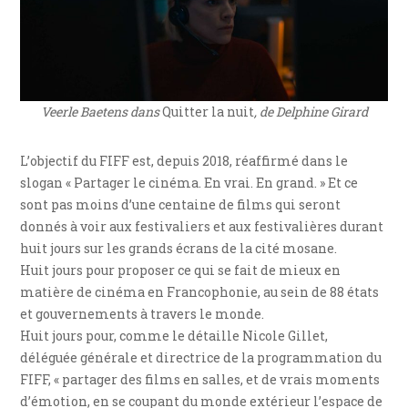
Veerle Baetens dans
Quitter la nuit
, de Delphine Girard
L’objectif du FIFF est, depuis 2018, réaffirmé dans le
slogan « Partager le cinéma. En vrai. En grand. » Et ce
sont pas moins d’une centaine de films qui seront
donnés à voir aux festivaliers et aux festivalières durant
huit jours sur les grands écrans de la cité mosane.
Huit jours pour proposer ce qui se fait de mieux en
matière de cinéma en Francophonie, au sein de 88 états
et gouvernements à travers le monde.
Huit jours pour, comme le détaille Nicole Gillet,
déléguée générale et directrice de la programmation du
FIFF, « partager des films en salles, et de vrais moments
d’émotion, en se coupant du monde extérieur l’espace de