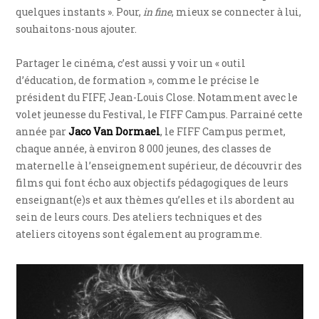
quelques instants ». Pour,
in fine
, mieux se connecter à lui,
souhaitons-nous ajouter.
Partager le cinéma, c’est aussi y voir un « outil
d’éducation, de formation », comme le précise le
président du FIFF, Jean-Louis Close. Notamment avec le
volet jeunesse du Festival, le FIFF Campus. Parrainé cette
année par
Jaco Van Dormael
, le FIFF Campus permet,
chaque année, à environ 8 000 jeunes, des classes de
maternelle à l’enseignement supérieur, de découvrir des
films qui font écho aux objectifs pédagogiques de leurs
enseignant(e)s et aux thèmes qu’elles et ils abordent au
sein de leurs cours. Des ateliers techniques et des
ateliers citoyens sont également au programme.