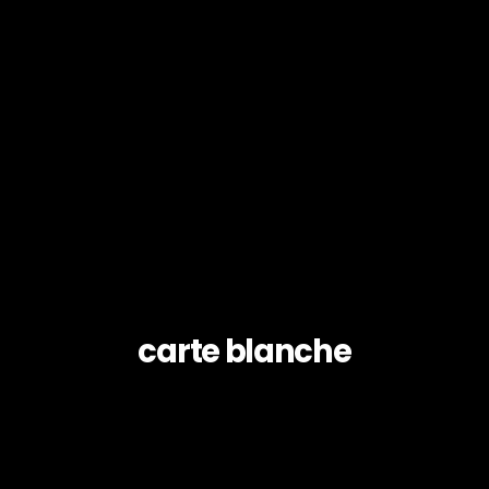
carte blanche