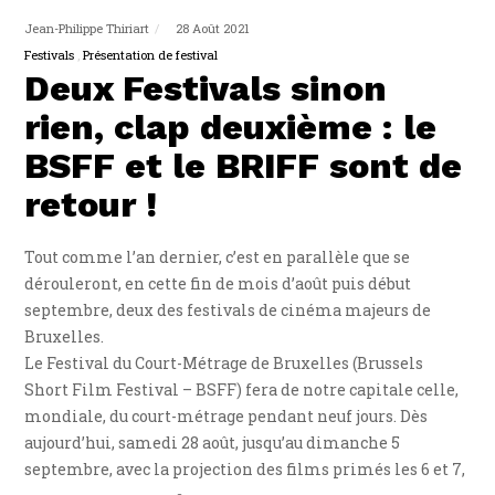
Jean-Philippe Thiriart
28 Août 2021
Festivals
Présentation de festival
Deux Festivals sinon
rien, clap deuxième : le
BSFF et le BRIFF sont de
retour !
Tout comme l’an dernier, c’est en parallèle que se
dérouleront, en cette fin de mois d’août puis début
septembre, deux des festivals de cinéma majeurs de
Bruxelles.
Le Festival du Court-Métrage de Bruxelles (Brussels
Short Film Festival – BSFF) fera de notre capitale celle,
mondiale, du court-métrage pendant neuf jours. Dès
aujourd’hui, samedi 28 août, jusqu’au dimanche 5
septembre, avec la projection des films primés les 6 et 7,