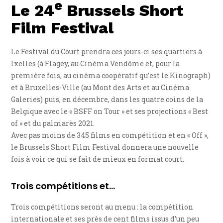
e
Le 24
Brussels Short
Film Festival
Le Festival du Court prendra ces jours-ci ses quartiers à
Ixelles (à Flagey, au Cinéma Vendôme et, pour la
première fois, au cinéma coopératif qu’est le Kinograph)
et à Bruxelles-Ville (au Mont des Arts et au Cinéma
Galeries) puis, en décembre, dans les quatre coins de la
Belgique avec le « BSFF on Tour » et ses projections « Best
of » et du palmarès 2021.
Avec pas moins de 345 films en compétition et en « Off »,
le Brussels Short Film Festival donnera une nouvelle
fois à voir ce qui se fait de mieux en format court.
Trois compétitions et…
Trois compétitions seront au menu : la compétition
internationale et ses près de cent films issus d’un peu