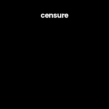
censure