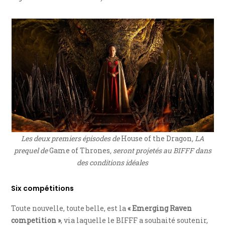
Les deux premiers épisodes de
House of the Dragon
, LA
prequel de
Game of Thrones
, seront projetés au BIFFF dans
des conditions idéales
Six compétitions
Toute nouvelle, toute belle, est la
« Emerging Raven
competition »
, via laquelle le BIFFF a souhaité soutenir,