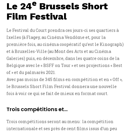
e
Le 24
Brussels Short
Film Festival
Le Festival du Court prendra ces jours-ci ses quartiers à
Ixelles (à Flagey, au Cinéma Vendôme et, pour la
première fois, au cinéma coopératif qu’est le Kinograph)
et à Bruxelles-Ville (au Mont des Arts et au Cinéma
Galeries) puis, en décembre, dans les quatre coins de la
Belgique avec le « BSFF on Tour » et ses projections « Best
of » et du palmarès 2021.
Avec pas moins de 345 films en compétition et en « Off »,
le Brussels Short Film Festival donnera une nouvelle
fois à voir ce qui se fait de mieux en format court.
Trois compétitions et…
Trois compétitions seront au menu : la compétition
internationale et ses près de cent films issus d’un peu