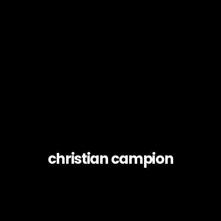
christian campion