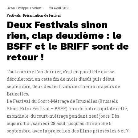
Jean-Philippe Thiriart
28 Août 2021
Festivals
Présentation de festival
Deux Festivals sinon
rien, clap deuxième : le
BSFF et le BRIFF sont de
retour !
Tout comme l’an dernier, c’est en parallèle que se
dérouleront, en cette fin de mois d’août puis début
septembre, deux des festivals de cinéma majeurs de
Bruxelles.
Le Festival du Court-Métrage de Bruxelles (Brussels
Short Film Festival – BSFF) fera de notre capitale celle,
mondiale, du court-métrage pendant neuf jours. Dès
aujourd’hui, samedi 28 août, jusqu’au dimanche 5
septembre, avec la projection des films primés les 6 et 7,