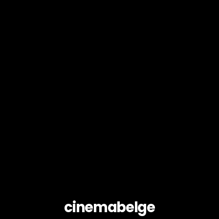
cinemabelge