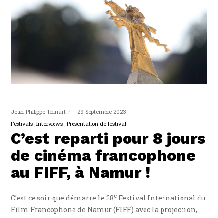
Jean-Philippe Thiriart
29 Septembre 2023
Festivals
Interviews
Présentation de festival
C’est reparti pour 8 jours
de cinéma francophone
au FIFF, à Namur !
e
C’est ce soir que démarre le 38
Festival International du
Film Francophone de Namur (FIFF) avec la projection,