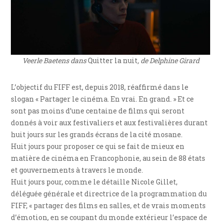
Veerle Baetens dans
Quitter la nuit
, de Delphine Girard
L’objectif du FIFF est, depuis 2018, réaffirmé dans le
slogan « Partager le cinéma. En vrai. En grand. » Et ce
sont pas moins d’une centaine de films qui seront
donnés à voir aux festivaliers et aux festivalières durant
huit jours sur les grands écrans de la cité mosane.
Huit jours pour proposer ce qui se fait de mieux en
matière de cinéma en Francophonie, au sein de 88 états
et gouvernements à travers le monde.
Huit jours pour, comme le détaille Nicole Gillet,
déléguée générale et directrice de la programmation du
FIFF, « partager des films en salles, et de vrais moments
d’émotion, en se coupant du monde extérieur l’espace de