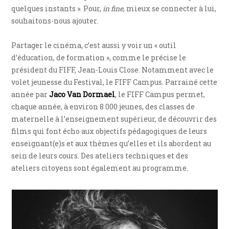
quelques instants ». Pour,
in fine
, mieux se connecter à lui,
souhaitons-nous ajouter.
Partager le cinéma, c’est aussi y voir un « outil
d’éducation, de formation », comme le précise le
président du FIFF, Jean-Louis Close. Notamment avec le
volet jeunesse du Festival, le FIFF Campus. Parrainé cette
année par
Jaco Van Dormael
, le FIFF Campus permet,
chaque année, à environ 8 000 jeunes, des classes de
maternelle à l’enseignement supérieur, de découvrir des
films qui font écho aux objectifs pédagogiques de leurs
enseignant(e)s et aux thèmes qu’elles et ils abordent au
sein de leurs cours. Des ateliers techniques et des
ateliers citoyens sont également au programme.