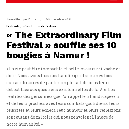
Jean-Philippe Thiriart
6 Novembre 2021
Festivals
Présentation de festival
« The Extraordinary Film
Festival » souffle ses 10
bougies à Namur !
« La vie peut être incroyable et belle, mais aussi vache et
dure. Nous avons tous nos handicaps et sommes tous
extraordinaires de par le simple fait de nous tenir
debout face aux questions existentielles de la Vie. Les
réalités des personnes que l’on appelle » handicapées »
et de leurs proches, avec leurs combats quotidiens, leurs
réussites et leurs échecs, leur humour et leurs réflexions
sont autant de miroirs qui nous renvoient l’image de
notre humanité. »