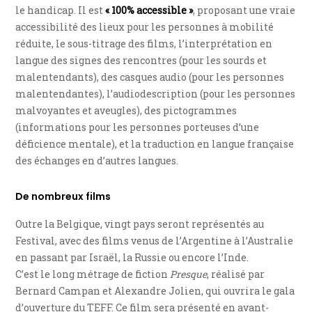
le handicap. Il est
« 100% accessible »
, proposant une vraie
accessibilité des lieux pour les personnes à mobilité
réduite, le sous-titrage des films, l’interprétation en
langue des signes des rencontres (pour les sourds et
malentendants), des casques audio (pour les personnes
malentendantes), l’audiodescription (pour les personnes
malvoyantes et aveugles), des pictogrammes
(informations pour les personnes porteuses d’une
déficience mentale), et la traduction en langue française
des échanges en d’autres langues.
De nombreux films
Outre la Belgique, vingt pays seront représentés au
Festival, avec des films venus de l’Argentine à l’Australie
en passant par Israël, la Russie ou encore l’Inde.
C’est le long métrage de fiction
Presque
, réalisé par
Bernard Campan et Alexandre Jolien, qui ouvrira le gala
d’ouverture du TEFF. Ce film sera présenté en avant-