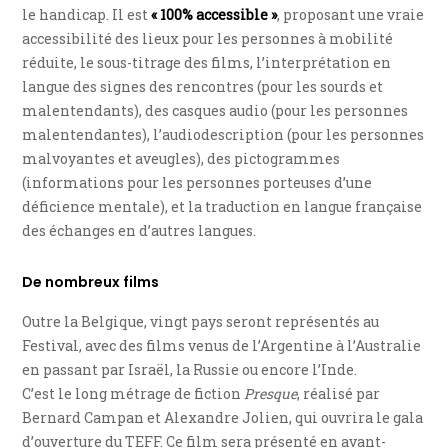
le handicap. Il est
« 100% accessible »
, proposant une vraie
accessibilité des lieux pour les personnes à mobilité
réduite, le sous-titrage des films, l’interprétation en
langue des signes des rencontres (pour les sourds et
malentendants), des casques audio (pour les personnes
malentendantes), l’audiodescription (pour les personnes
malvoyantes et aveugles), des pictogrammes
(informations pour les personnes porteuses d’une
déficience mentale), et la traduction en langue française
des échanges en d’autres langues.
De nombreux films
Outre la Belgique, vingt pays seront représentés au
Festival, avec des films venus de l’Argentine à l’Australie
en passant par Israël, la Russie ou encore l’Inde.
C’est le long métrage de fiction
Presque
, réalisé par
Bernard Campan et Alexandre Jolien, qui ouvrira le gala
d’ouverture du TEFF. Ce film sera présenté en avant-