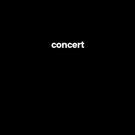
concert