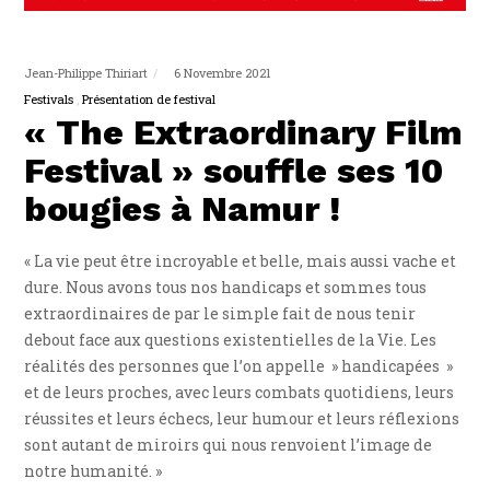
Jean-Philippe Thiriart
6 Novembre 2021
Festivals
Présentation de festival
« The Extraordinary Film
Festival » souffle ses 10
bougies à Namur !
« La vie peut être incroyable et belle, mais aussi vache et
dure. Nous avons tous nos handicaps et sommes tous
extraordinaires de par le simple fait de nous tenir
debout face aux questions existentielles de la Vie. Les
réalités des personnes que l’on appelle » handicapées »
et de leurs proches, avec leurs combats quotidiens, leurs
réussites et leurs échecs, leur humour et leurs réflexions
sont autant de miroirs qui nous renvoient l’image de
notre humanité. »