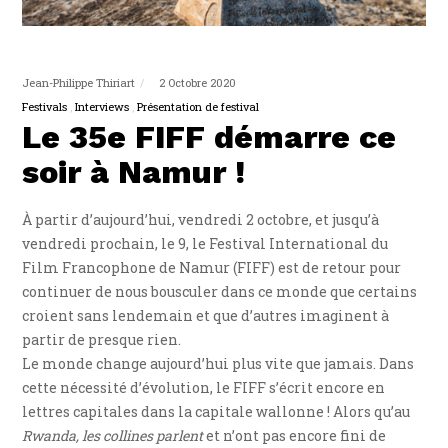
Jean-Philippe Thiriart
2 Octobre 2020
Festivals
Interviews
Présentation de festival
Le 35e FIFF démarre ce
soir à Namur !
À partir d’aujourd’hui, vendredi 2 octobre, et jusqu’à
vendredi prochain, le 9, le Festival International du
Film Francophone de Namur (FIFF) est de retour pour
continuer de nous bousculer dans ce monde que certains
croient sans lendemain et que d’autres imaginent à
partir de presque rien.
Le monde change aujourd’hui plus vite que jamais. Dans
cette nécessité d’évolution, le FIFF s’écrit encore en
lettres capitales dans la capitale wallonne ! Alors qu’au
Rwanda, les collines parlent
et n’ont pas encore fini de