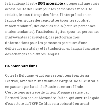
le handicap. Il est
« 100% accessible »
, proposant une vraie
accessibilité des lieux pour les personnes à mobilité
réduite, le sous-titrage des films, l’interprétation en
langue des signes des rencontres (pour les sourds et
malentendants), des casques audio (pour les personnes
malentendantes), l’audiodescription (pour les personnes
malvoyantes et aveugles), des pictogrammes
(informations pour les personnes porteuses d’une
déficience mentale), et la traduction en langue française
des échanges en d’autres langues.
De nombreux films
Outre la Belgique, vingt pays seront représentés au
Festival, avec des films venus de l’Argentine à l’Australie
en passant par Israël, la Russie ou encore l’Inde.
C’est le long métrage de fiction
Presque
, réalisé par
Bernard Campan et Alexandre Jolien, qui ouvrira le gala
d’ouverture du TEFF. Ce film sera présenté en avant-