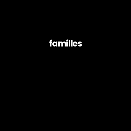
familles