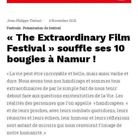
Jean-Philippe Thiriart
6 Novembre 2021
Festivals
Présentation de festival
« The Extraordinary Film
Festival » souffle ses 10
bougies à Namur !
« La vie peut être incroyable et belle, mais aussi vache et
dure. Nous avons tous nos handicaps et sommes tous
extraordinaires de par le simple fait de nous tenir
debout face aux questions existentielles de la Vie. Les
réalités des personnes que l’on appelle » handicapées »
et de leurs proches, avec leurs combats quotidiens, leurs
réussites et leurs échecs, leur humour et leurs réflexions
sont autant de miroirs qui nous renvoient l’image de
notre humanité. »