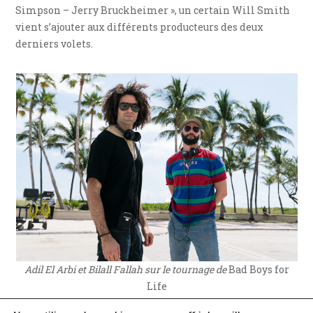
Simpson – Jerry Bruckheimer », un certain Will Smith
vient s’ajouter aux différents producteurs des deux
derniers volets.
Adil El Arbi et Bilall Fallah sur le tournage de
Bad Boys for
Life