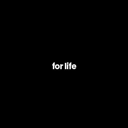
for life