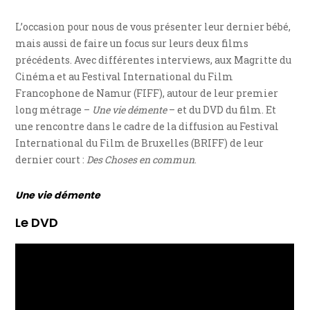
L’occasion pour nous de vous présenter leur dernier bébé,
mais aussi de faire un focus sur leurs deux films
précédents. Avec différentes interviews, aux Magritte du
Cinéma et au Festival International du Film
Francophone de Namur (FIFF), autour de leur premier
long métrage –
Une vie démente
– et du DVD du film. Et
une rencontre dans le cadre de la diffusion au Festival
International du Film de Bruxelles (BRIFF) de leur
dernier court :
Des Choses en commun
.
Une vie démente
Le DVD