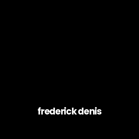
frederick denis