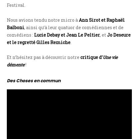
Festival.
Nous avions tendu notre micro à
Ann Sirot et Raphaël
Balboni
, ainsi qu’à leur quatuor de comédiennes et de
comédiens :
Lucie Debay et Jean Le Peltier
, et
Jo Deseure
et le regretté Gilles Remiche
.
Et n’hésitez pas à découvrir notre
critique d’
Une vie
démente
!
Des Choses en commun