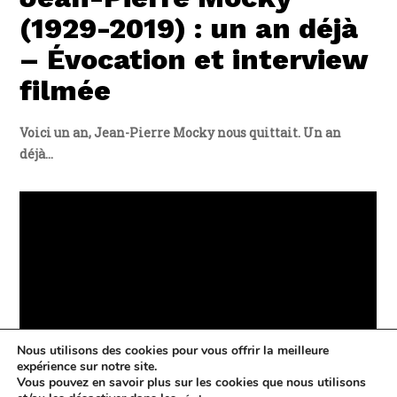
(1929-2019) : un an déjà
– Évocation et interview
filmée
Voici un an, Jean-Pierre Mocky nous quittait. Un an
déjà…
Nous utilisons des cookies pour vous offrir la meilleure
expérience sur notre site.
Vous pouvez en savoir plus sur les cookies que nous utilisons