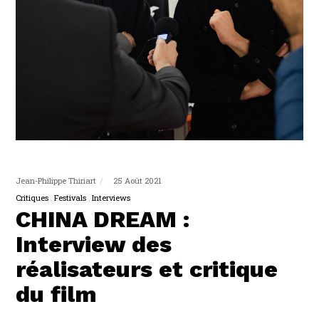
Jean-Philippe Thiriart
25 Août 2021
Critiques
Festivals
Interviews
CHINA DREAM :
Interview des
réalisateurs et critique
du film