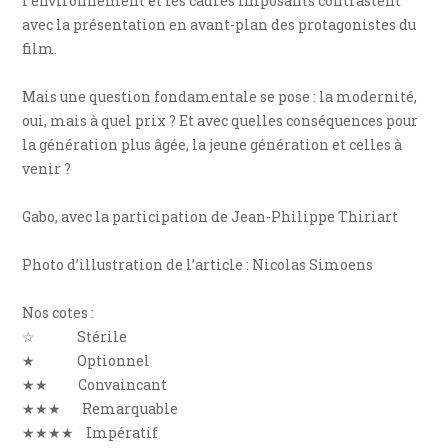
l’environnement et les cadres imposants contrastent
avec la présentation en avant-plan des protagonistes du
film.
Mais une question fondamentale se pose : la modernité,
oui, mais à quel prix ? Et avec quelles conséquences pour
la génération plus âgée, la jeune génération et celles à
venir ?
Gabo, avec la participation de Jean-Philippe Thiriart
Photo d’illustration de l’article : Nicolas Simoens
Nos cotes :
☆ Stérile
★ Optionnel
★★ Convaincant
★★★ Remarquable
★★★★ Impératif