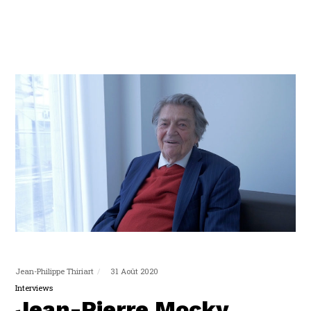
Jean-Philippe Thiriart
31 Août 2020
Interviews
Jean-Pierre Mocky