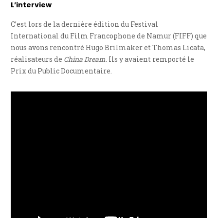
L’interview
C’est lors de la dernière édition du Festival
International du Film Francophone de Namur (FIFF) que
nous avons rencontré Hugo Brilmaker et Thomas Licata,
réalisateurs de
China Dream
. Ils y avaient remporté le
Prix du Public Documentaire.