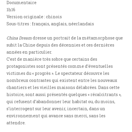
Documentaire
1h16
Version originale : chinois
Sous-titres : français, anglais, néerlandais
China Dream
dresse un portrait de la métamorphose que
subit la Chine depuis des décennies et ces dernières
années en particulier.
C’est de manière très sobre que certains des
protagonistes sont présentés comme d’éventuelles
victimes du « progrès ». Le spectateur découvre les
nombreux contrastes qui existent entre les nouveaux
chantiers et les vieilles maisons délabrées. Dans cette
histoire, sont aussi présentés quelques « récalcitrants »,
qui refusent d’abandonner leur habitat ou, du moins,
s’interrogent sur leur avenir, incertain, dans un
environnement qui avance sans merci, sans les
attendre.