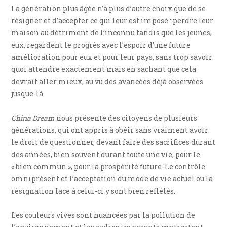
La génération plus âgée n’a plus d’autre choix que de se
résigner et d’accepter ce qui leur est imposé : perdre leur
maison au détriment de l’inconnu tandis que les jeunes,
eux, regardent le progrès avec l’espoir d’une future
amélioration pour eux et pour leur pays, sans trop savoir
quoi attendre exactement mais en sachant que cela
devrait aller mieux, au vu des avancées déjà observées
jusque-là.
China Dream
nous présente des citoyens de plusieurs
générations, qui ont appris à obéir sans vraiment avoir
le droit de questionner, devant faire des sacrifices durant
des années, bien souvent durant toute une vie, pour le
« bien commun », pour la prospérité future. Le contrôle
omniprésent et l’acceptation du mode de vie actuel ou la
résignation face à celui-ci y sont bien reflétés.
Les couleurs vives sont nuancées par la pollution de