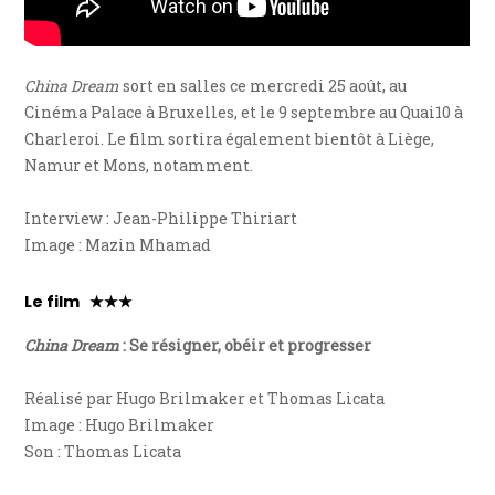
China Dream
sort en salles ce mercredi 25 août, au
Cinéma Palace à Bruxelles, et le 9 septembre au Quai10 à
Charleroi. Le film sortira également bientôt à Liège,
Namur et Mons, notamment.
Interview : Jean-Philippe Thiriart
Image : Mazin Mhamad
Le film ★★★
China Dream
: Se résigner, obéir et progresser
Réalisé par Hugo Brilmaker et Thomas Licata
Image : Hugo Brilmaker
Son : Thomas Licata