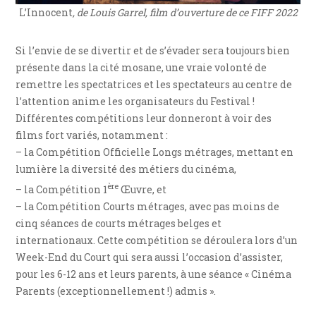
L’Innocent
, de Louis Garrel, film d’ouverture de ce FIFF 2022
Si l’envie de se divertir et de s’évader sera toujours bien
présente dans la cité mosane, une vraie volonté de
remettre les spectatrices et les spectateurs au centre de
l’attention anime les organisateurs du Festival !
Différentes compétitions leur donneront à voir des
films fort variés, notamment :
– la Compétition Officielle Longs métrages, mettant en
lumière la diversité des métiers du cinéma,
ère
– la Compétition 1
Œuvre, et
– la Compétition Courts métrages, avec pas moins de
cinq séances de courts métrages belges et
internationaux. Cette compétition se déroulera lors d’un
Week-End du Court qui sera aussi l’occasion d’assister,
pour les 6-12 ans et leurs parents, à une séance « Cinéma
Parents (exceptionnellement !) admis ».