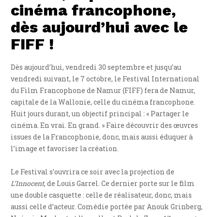
cinéma francophone,
dès aujourd’hui avec le
FIFF !
Dès aujourd’hui, vendredi 30 septembre et jusqu’au
vendredi suivant, le 7 octobre, le Festival International
du Film Francophone de Namur (FIFF) fera de Namur,
capitale de la Wallonie, celle du cinéma francophone.
Huit jours durant, un objectif principal : « Partager le
cinéma. En vrai. En grand. » Faire découvrir des œuvres
issues de la Francophonie, donc, mais aussi éduquer à
l’image et favoriser la création.
Le Festival s’ouvrira ce soir avec la projection de
L’Innocent
, de Louis Garrel. Ce dernier porte sur le film
une double casquette : celle de réalisateur, donc, mais
aussi celle d’acteur. Comédie portée par Anouk Grinberg,