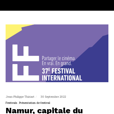
Jean-Philippe Thiriart
30 Septembre 2022
Festivals
Présentation de festival
Namur, capitale du