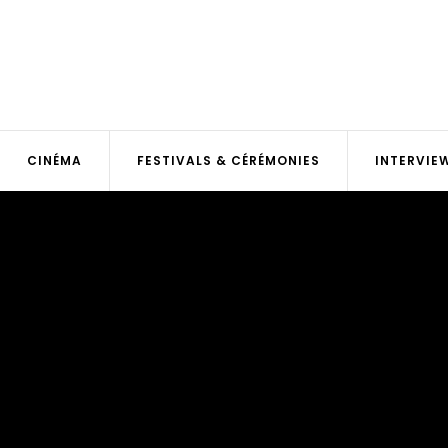
CINÉMA
FESTIVALS & CÉRÉMONIES
INTERVIE