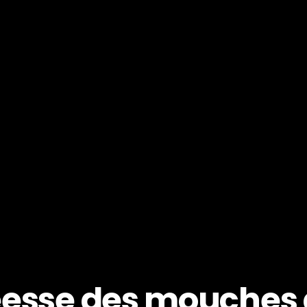
eesse des mouches 