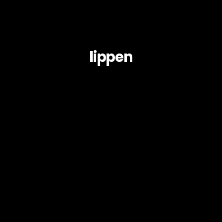
lippen