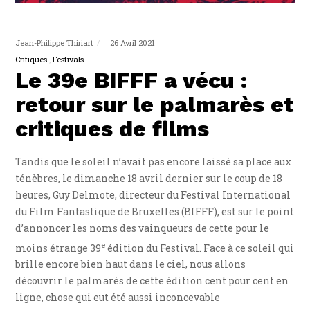
Jean-Philippe Thiriart
26 Avril 2021
Critiques
Festivals
Le 39e BIFFF a vécu :
retour sur le palmarès et
critiques de films
Tandis que le soleil n’avait pas encore laissé sa place aux
ténèbres, le dimanche 18 avril dernier sur le coup de 18
heures, Guy Delmote, directeur du Festival International
du Film Fantastique de Bruxelles (BIFFF), est sur le point
d’annoncer les noms des vainqueurs de cette pour le
e
moins étrange 39
édition du Festival. Face à ce soleil qui
brille encore bien haut dans le ciel, nous allons
découvrir le palmarès de cette édition cent pour cent en
ligne, chose qui eut été aussi inconcevable