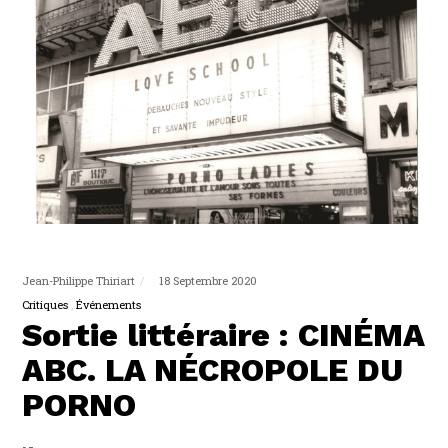
Jean-Philippe Thiriart
18 Septembre 2020
Critiques
Événements
Sortie littéraire : CINÉMA
ABC. LA NÉCROPOLE DU
PORNO