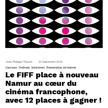
Jean-Philippe Thiriart
23 Septembre 2024
Concours
Festivals
Interviews
Présentation de festival
Le FIFF place à nouveau
Namur au cœur du
cinéma francophone,
avec 12 places à gagner !