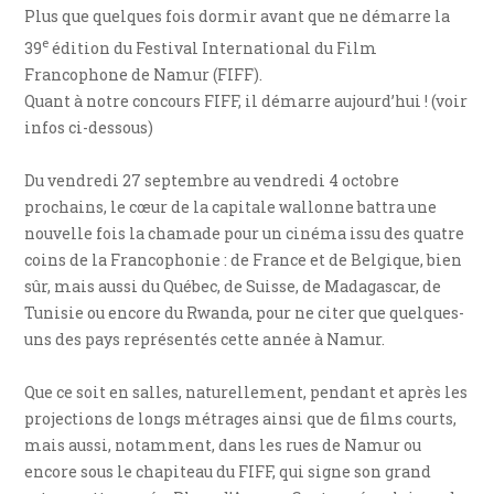
Plus que quelques fois dormir avant que ne démarre la
e
39
édition du Festival International du Film
Francophone de Namur (FIFF).
Quant à notre concours FIFF, il démarre aujourd’hui ! (voir
infos ci-dessous)
Du vendredi 27 septembre au vendredi 4 octobre
prochains, le cœur de la capitale wallonne battra une
nouvelle fois la chamade pour un cinéma issu des quatre
coins de la Francophonie : de France et de Belgique, bien
sûr, mais aussi du Québec, de Suisse, de Madagascar, de
Tunisie ou encore du Rwanda, pour ne citer que quelques-
uns des pays représentés cette année à Namur.
Que ce soit en salles, naturellement, pendant et après les
projections de longs métrages ainsi que de films courts,
mais aussi, notamment, dans les rues de Namur ou
encore sous le chapiteau du FIFF, qui signe son grand