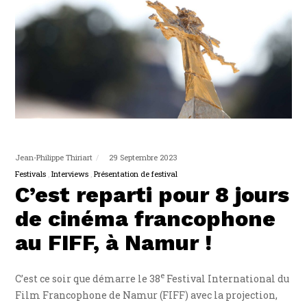
Jean-Philippe Thiriart
29 Septembre 2023
Festivals
Interviews
Présentation de festival
C’est reparti pour 8 jours
de cinéma francophone
au FIFF, à Namur !
e
C’est ce soir que démarre le 38
Festival International du
Film Francophone de Namur (FIFF) avec la projection,