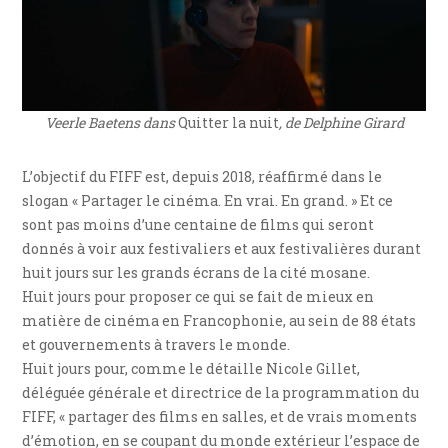
Veerle Baetens dans
Quitter la nuit
, de Delphine Girard
L’objectif du FIFF est, depuis 2018, réaffirmé dans le
slogan « Partager le cinéma. En vrai. En grand. » Et ce
sont pas moins d’une centaine de films qui seront
donnés à voir aux festivaliers et aux festivalières durant
huit jours sur les grands écrans de la cité mosane.
Huit jours pour proposer ce qui se fait de mieux en
matière de cinéma en Francophonie, au sein de 88 états
et gouvernements à travers le monde.
Huit jours pour, comme le détaille Nicole Gillet,
déléguée générale et directrice de la programmation du
FIFF, « partager des films en salles, et de vrais moments
d’émotion, en se coupant du monde extérieur l’espace de