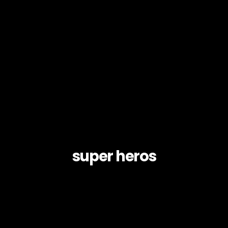
super heros