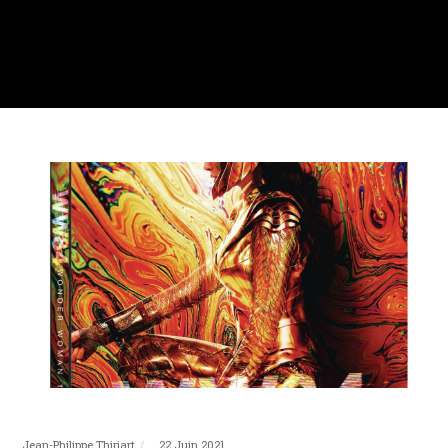
Jean-Philippe Thiriart
22 Juin 2021