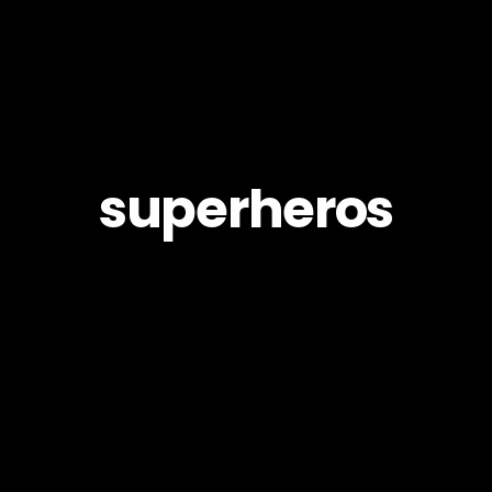
superheros