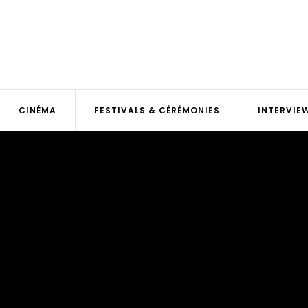
CINÉMA
FESTIVALS & CÉRÉMONIES
INTERVIE