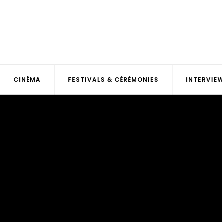
CINÉMA
FESTIVALS & CÉRÉMONIES
INTERVIE