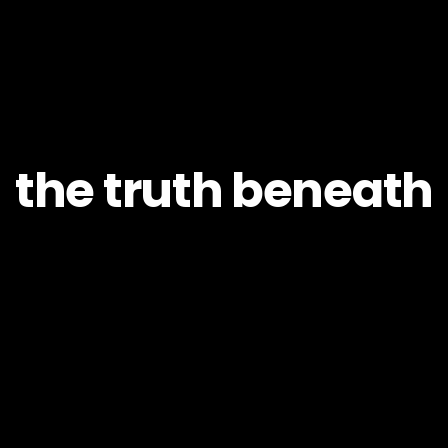
the truth beneath