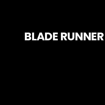
BLADE RUNNER 