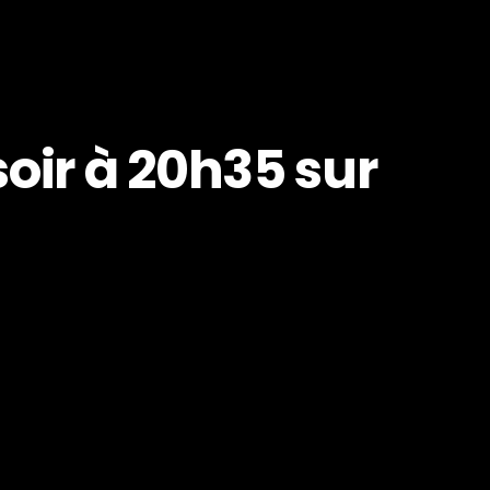
ir à 20h35 sur