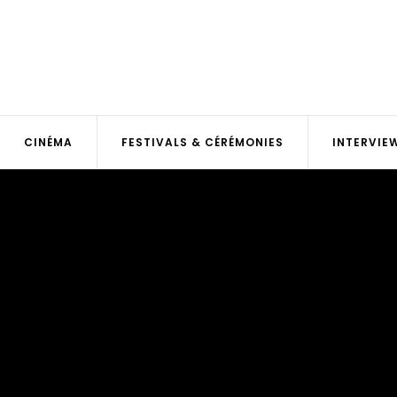
CINÉMA
FESTIVALS & CÉRÉMONIES
INTERVIE