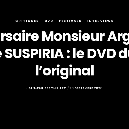
CRITIQUES
DVD
FESTIVALS
INTERVIEWS
saire Monsieur Arg
e SUSPIRIA : le DVD 
l’original
JEAN-PHILIPPE THIRIART
10 SEPTEMBRE 2020