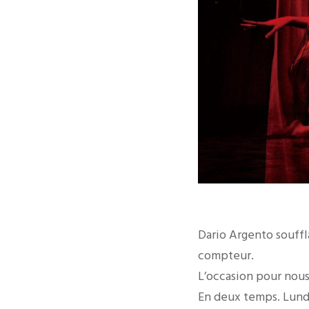
Dario Argento souffl
compteur.
L’occasion pour nous 
En deux temps. Lund