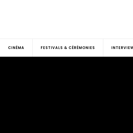
CINÉMA
FESTIVALS & CÉRÉMONIES
INTERVIE