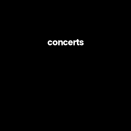
concerts