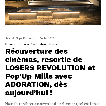
Jean-Philippe Thiriart
1 Juillet 2020
Critiques
Festivals
Présentation de festival
Réouverture des
cinémas, resortie de
LOSERS REVOLUTION et
Pop’Up Mills avec
ADORATION, dès
aujourd’hui !
Nous faire vibrer à nouveau culturellement, tel est le but