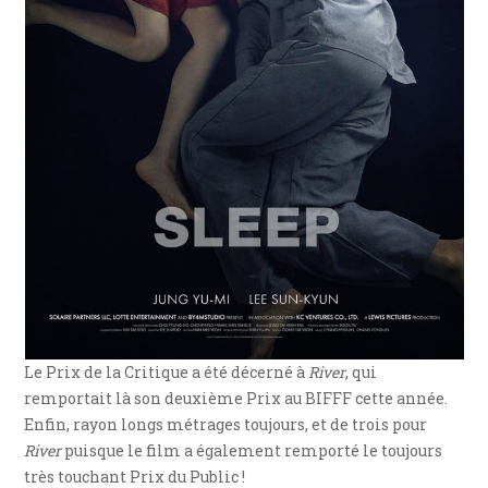
Le Prix de la Critique a été décerné à
River
, qui
remportait là son deuxième Prix au BIFFF cette année.
Enfin, rayon longs métrages toujours, et de trois pour
River
puisque le film a également remporté le toujours
très touchant Prix du Public !