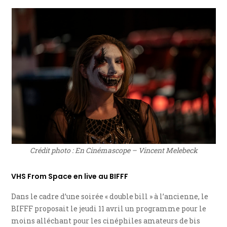
Crédit photo : En Cinémascope – Vincent Melebeck
VHS From Space en live au BIFFF
Dans le cadre d’une soirée « double bill » à l’ancienne, le
BIFFF proposait le jeudi 11 avril un programme pour le
moins alléchant pour les cinéphiles amateurs de bis