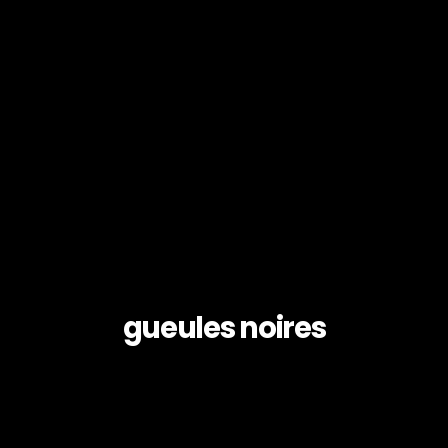
gueules noires