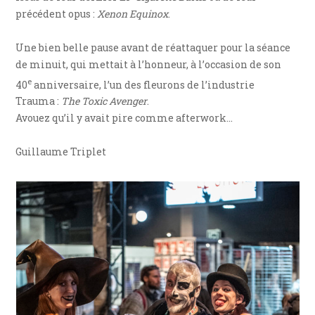
précédent opus :
Xenon Equinox
.
Une bien belle pause avant de réattaquer pour la séance
de minuit, qui mettait à l’honneur, à l’occasion de son
e
40
anniversaire, l’un des fleurons de l’industrie
Trauma :
The Toxic Avenger
.
Avouez qu’il y avait pire comme afterwork…
Guillaume Triplet