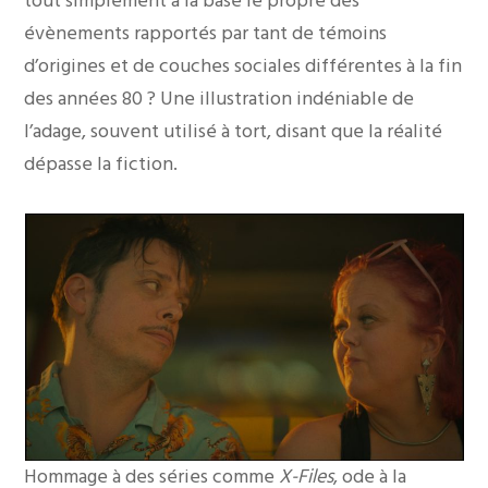
tout simplement à la base le propre des
évènements rapportés par tant de témoins
d’origines et de couches sociales différentes à la fin
des années 80 ? Une illustration indéniable de
l’adage, souvent utilisé à tort, disant que la réalité
dépasse la fiction.
Hommage à des séries comme
X-Files
, ode à la