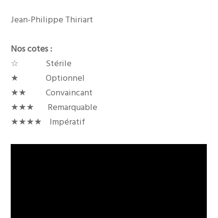
Jean-Philippe Thiriart
Nos cotes :
☆ Stérile
★ Optionnel
★★ Convaincant
★★★ Remarquable
★★★★ Impératif