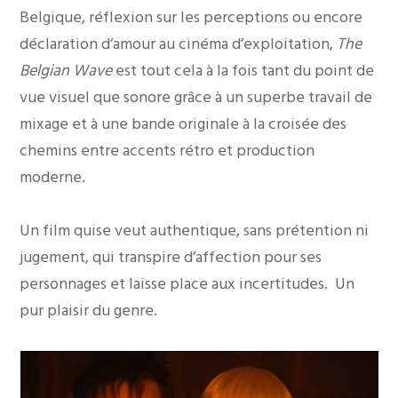
Belgique, réflexion sur les perceptions ou encore
déclaration d’amour au cinéma d’exploitation,
The
Belgian Wave
est tout cela à la fois tant du point de
vue visuel que sonore grâce à un superbe travail de
mixage et à une bande originale à la croisée des
chemins entre accents rétro et production
moderne.
Un film quise veut authentique, sans prétention ni
jugement, qui transpire d’affection pour ses
personnages et laisse place aux incertitudes. Un
pur plaisir du genre.