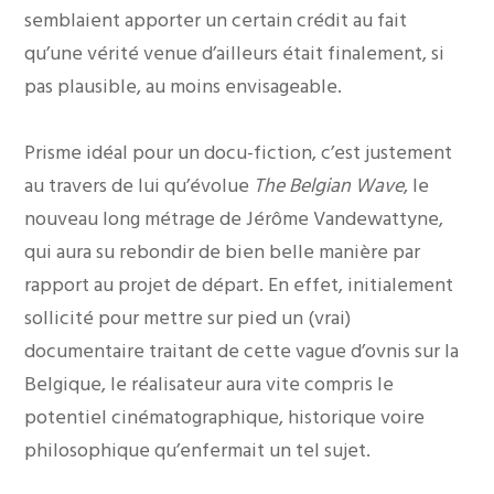
semblaient apporter un certain crédit au fait
qu’une vérité venue d’ailleurs était finalement, si
pas plausible, au moins envisageable.
Prisme idéal pour un docu-fiction, c’est justement
au travers de lui qu’évolue
The Belgian Wave
, le
nouveau long métrage de Jérôme Vandewattyne,
qui aura su rebondir de bien belle manière par
rapport au projet de départ. En effet, initialement
sollicité pour mettre sur pied un (vrai)
documentaire traitant de cette vague d’ovnis sur la
Belgique, le réalisateur aura vite compris le
potentiel cinématographique, historique voire
philosophique qu’enfermait un tel sujet.