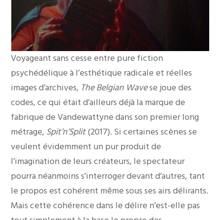
Voyageant sans cesse entre pure fiction
psychédélique à l’esthétique radicale et réelles
images d’archives,
The Belgian Wave
se joue des
codes, ce qui était d’ailleurs déjà la marque de
fabrique de Vandewattyne dans son premier long
métrage,
Spit’n’Split
(2017). Si certaines scènes se
veulent évidemment un pur produit de
l’imagination de leurs créateurs, le spectateur
pourra néanmoins s’interroger devant d’autres, tant
le propos est cohérent même sous ses airs délirants.
Mais cette cohérence dans le délire n’est-elle pas