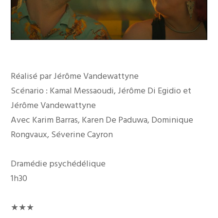
Réalisé par Jérôme Vandewattyne
Scénario : Kamal Messaoudi, Jérôme Di Egidio et
Jérôme Vandewattyne
Avec Karim Barras, Karen De Paduwa, Dominique
Rongvaux, Séverine Cayron
Dramédie psychédélique
1h30
★★★