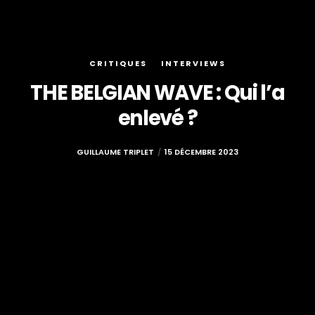
CRITIQUES
INTERVIEWS
THE BELGIAN WAVE : Qui l’a
enlevé ?
GUILLAUME TRIPLET
15 DÉCEMBRE 2023