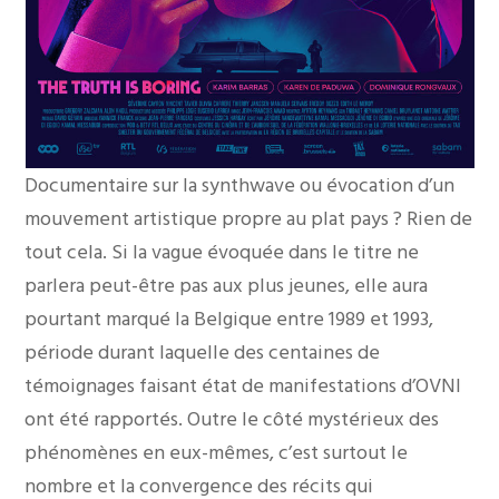
Documentaire sur la synthwave ou évocation d’un
mouvement artistique propre au plat pays ? Rien de
tout cela. Si la vague évoquée dans le titre ne
parlera peut-être pas aux plus jeunes, elle aura
pourtant marqué la Belgique entre 1989 et 1993,
période durant laquelle des centaines de
témoignages faisant état de manifestations d’OVNI
ont été rapportés. Outre le côté mystérieux des
phénomènes en eux-mêmes, c’est surtout le
nombre et la convergence des récits qui