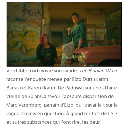
Véritable road movie sous acide,
The Belgian Wave
raconte l’enquête menée par Elzo Durt (Karim
Barras) et Karen (Karen De Paduwa) sur une affaire
vieille de 30 ans, à savoir l’obscure disparition de
Marc Varenberg, parrain d’Elzo, qui travaillait sur la
vague d’ovnis en question. À grand renfort de LSD
et autres substances qui font rire, les deux