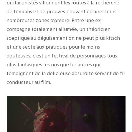
protagonistes sillonnent les routes à la recherche
de témoins et de preuves pouvant éclairer leurs
nombreuses zones d’ombre. Entre une ex-
compagne totalement allumée, un théoricien
sceptique au déguisement on ne peut plus kitsch
et une secte aux pratiques pour le moins
douteuses, c’est un festival de personnages tous
plus fantasques les uns que les autres qui
témoignent de la délicieuse absurdité servant de fil
conducteur au film.