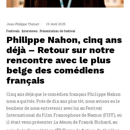
Jean-Philippe Thiriart
19 Avril 2025
Festivals
Interviews
Présentation de festival
Philippe Nahon, cinq ans
déjà – Retour sur notre
rencontre avec le plus
belge des comédiens
français
Cinq ans déjà que le comédien français Philippe Nahon
nous a quittés. Près de dix ans plus tôt, nous avions eu le
bonheur de nous entretenir avec lui au Festival
International du Film Francophone de Namur (FIFF), où
il était venu présenter
La Meute
, de Franck Richard, au
ère