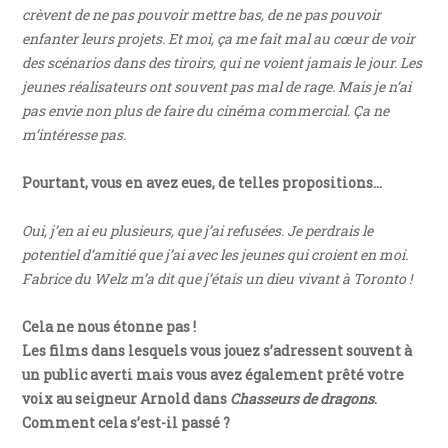
crèvent de ne pas pouvoir mettre bas, de ne pas pouvoir
enfanter leurs projets. Et moi, ça me fait mal au cœur de voir
des scénarios dans des tiroirs, qui ne voient jamais le jour. Les
jeunes réalisateurs ont souvent pas mal de rage. Mais je n’ai
pas envie non plus de faire du cinéma commercial. Ça ne
m’intéresse pas.
Pourtant, vous en avez eues, de telles propositions…
Oui, j’en ai eu plusieurs, que j’ai refusées. Je perdrais le
potentiel d’amitié que j’ai avec les jeunes qui croient en moi.
Fabrice du Welz m’a dit que j’étais un dieu vivant à Toronto !
Cela ne nous étonne pas !
Les films dans lesquels vous jouez s’adressent souvent à
un public averti mais vous avez également prêté votre
voix au seigneur Arnold dans
Chasseurs de dragons
.
Comment cela s’est-il passé ?