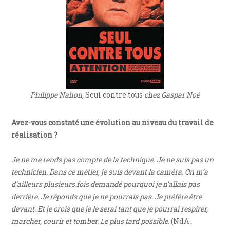
Philippe Nahon,
Seul contre tous
chez Gaspar Noé
Avez-vous constaté une évolution au niveau du travail de
réalisation ?
Je ne me rends pas compte de la technique. Je ne suis pas un
technicien. Dans ce métier, je suis devant la caméra. On m’a
d’ailleurs plusieurs fois demandé pourquoi je n’allais pas
derrière. Je réponds que je ne pourrais pas. Je préfère être
devant. Et je crois que je le serai tant que je pourrai respirer,
marcher, courir et tomber. Le plus tard possible.
(NdA :