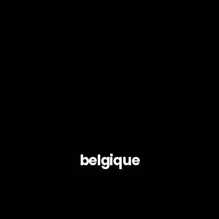
belgique