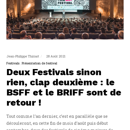
Jean-Philippe Thiriart
28 Août 2021
Festivals
Présentation de festival
Deux Festivals sinon
rien, clap deuxième : le
BSFF et le BRIFF sont de
retour !
Tout comme l’an dernier, c’est en parallèle que se
dérouleront, en cette fin de mois d’août puis début