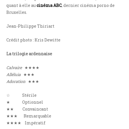
quant à elle au
cinéma ABC
, dernier cinéma porno de
Bruxelles.
Jean-Philippe Thiriart
Crédit photo : Kris Dewitte
La trilogie ardennaise
Calvaire
★★★★
Alléluia
★★★
Adoration
★★★
☆ Stérile
★ Optionnel
★★ Convaincant
★★★ Remarquable
★★★★ Impératif