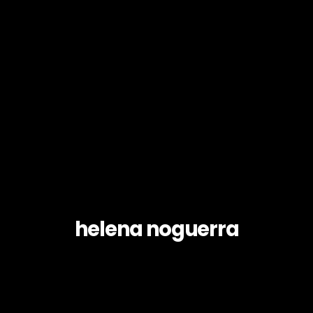
helena noguerra