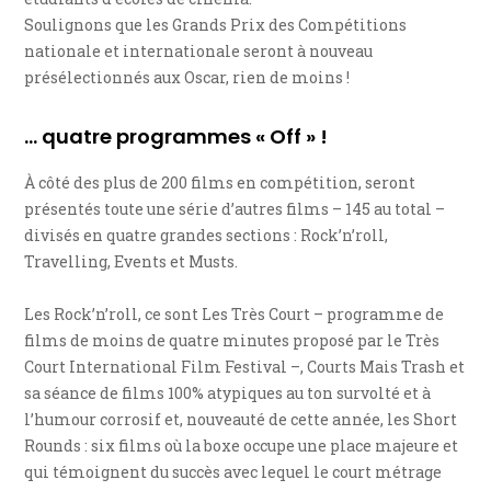
Soulignons que les Grands Prix des Compétitions
nationale et internationale seront à nouveau
présélectionnés aux Oscar, rien de moins !
… quatre programmes « Off » !
À côté des plus de 200 films en compétition, seront
présentés toute une série d’autres films – 145 au total –
divisés en quatre grandes sections : Rock’n’roll,
Travelling, Events et Musts.
Les Rock’n’roll, ce sont Les Très Court – programme de
films de moins de quatre minutes proposé par le Très
Court International Film Festival –, Courts Mais Trash et
sa séance de films 100% atypiques au ton survolté et à
l’humour corrosif et, nouveauté de cette année, les Short
Rounds : six films où la boxe occupe une place majeure et
qui témoignent du succès avec lequel le court métrage