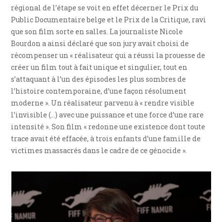
régional de l’étape se voit en effet décerner le Prix du
Public Documentaire belge et le Prix de la Critique, ravi
que son film sorte en salles. La journaliste Nicole
Bourdon a ainsi déclaré que son jury avait choisi de
récompenser un « réalisateur qui a réussi la prouesse de
créer un film tout à fait unique et singulier, tout en
s’attaquant à l’un des épisodes les plus sombres de
l’histoire contemporaine, d’une façon résolument
moderne ». Un réalisateur parvenu à « rendre visible
l’invisible (…) avec une puissance et une force d’une rare
intensité ». Son film « redonne une existence dont toute
trace avait été effacée, à trois enfants d’une famille de
victimes massacrés dans le cadre de ce génocide ».