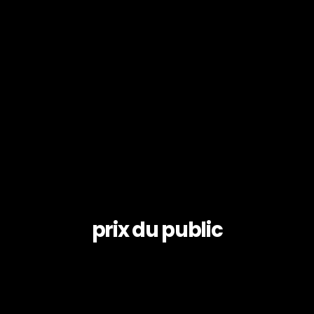
prix du public