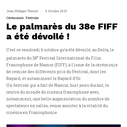
Jean-Philippe Thiriart
9 Octobre 2023
Cérémonies
Festivals
Le palmarès du 38e FIFF
a été dévoilé !
C’est ce vendredi 6 octobre qu’a été dévoilé, au Delta, le
e
palmarès du 38
Festival International du Film
Francophone de Namur (FIFF), à l’issue de la cérémonie
de remise des différents prix du Festival, dont les
Bayard, et notamment le Bayard d’Or.
Un festival qui a fait de Namur, huit jours durant, le
centre du monde du cinéma francophone avec,
notamment, une belle augmentation du nombre de
spectateurs en salles, venus assister à la vitalité du
cinéma en Francophonie.