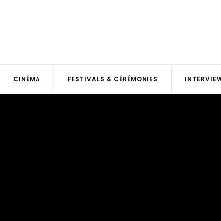
CINÉMA
FESTIVALS & CÉRÉMONIES
INTERVIE