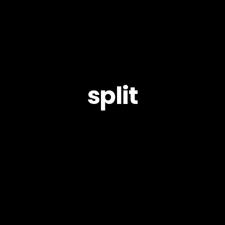
split