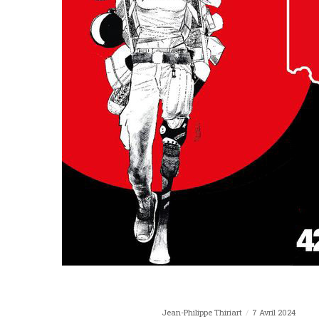
Jean-Philippe Thiriart
7 Avril 2024