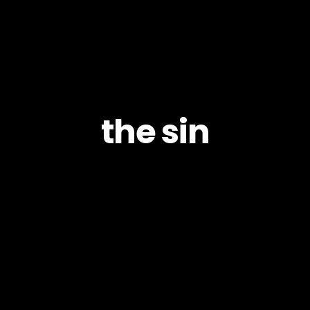
the sin