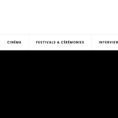
CINÉMA
FESTIVALS & CÉRÉMONIES
INTERVIE