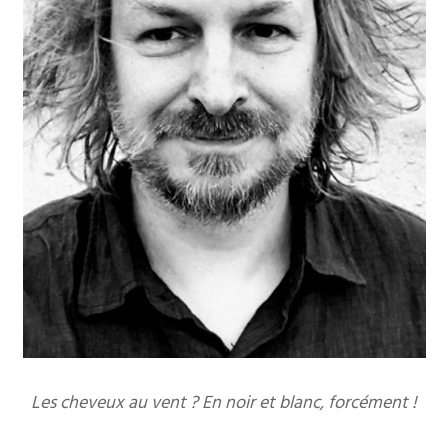
Les cheveux au vent ? En noir et blanc, forcément !