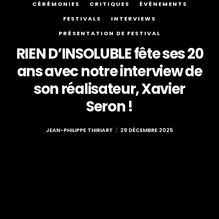
CÉRÉMONIES
CRITIQUES
ÉVÉNEMENTS
FESTIVALS
INTERVIEWS
PRÉSENTATION DE FESTIVAL
RIEN D’INSOLUBLE fête ses 20
ans avec notre interview de
son réalisateur, Xavier
Seron !
JEAN-PHILIPPE THIRIART
29 DÉCEMBRE 2025