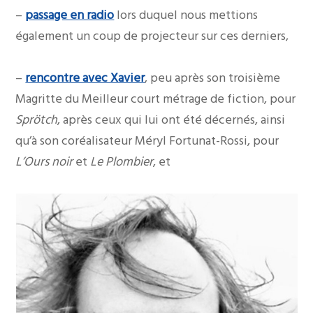
–
passage en radio
lors duquel nous mettions
également un coup de projecteur sur ces derniers,
–
rencontre avec Xavier
, peu après son troisième
Magritte du Meilleur court métrage de fiction, pour
Sprötch
, après ceux qui lui ont été décernés, ainsi
qu’à son coréalisateur Méryl Fortunat-Rossi, pour
L’Ours noir
et
Le Plombier
, et