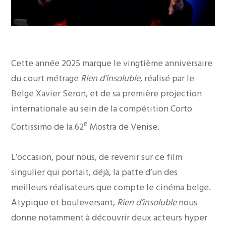
Cette année 2025 marque le vingtième anniversaire
du court métrage
Rien d’insoluble
, réalisé par le
Belge Xavier Seron, et de sa première projection
internationale au sein de la compétition Corto
e
Cortissimo de la 62
Mostra de Venise.
L’occasion, pour nous, de revenir sur ce film
singulier qui portait, déjà, la patte d’un des
meilleurs réalisateurs que compte le cinéma belge.
Atypique et bouleversant,
Rien d’insoluble
nous
donne notamment à découvrir deux acteurs hyper