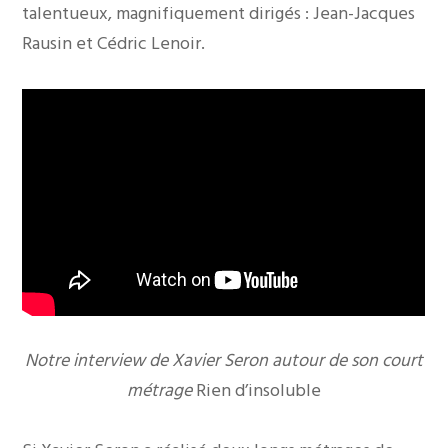
talentueux, magnifiquement dirigés : Jean-Jacques
Rausin et Cédric Lenoir.
Notre interview de Xavier Seron autour de son court
métrage
Rien d’insoluble