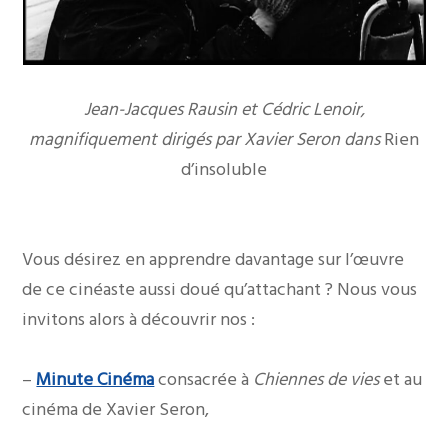
Jean-Jacques Rausin et Cédric Lenoir,
magnifiquement dirigés par Xavier Seron dans
Rien
d’insoluble
Vous désirez en apprendre davantage sur l’œuvre
de ce cinéaste aussi doué qu’attachant ? Nous vous
invitons alors à découvrir nos :
–
Minute Cinéma
consacrée à
Chiennes de vies
et au
cinéma de Xavier Seron,