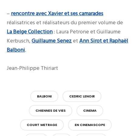
–
rencontre avec Xavier et ses camarades
réalisatrices et réalisateurs du premier volume de
La Belge Collection
: Laura Petrone et Guillaume
Kerbusch,
Guillaume Senez
et
Ann Sirot et Raphaël
Balboni
.
Jean-Philippe Thiriart
BALBONI
CEDRIC LENOIR
CHIENNES DE VIES
CINEMA
COURT METRAGE
EN CINEMASCOPE