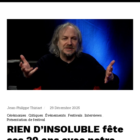
Jean-Philippe Thiriart
29 Décembre 2025
Cérémonies
Critiques
Événements
Festivals
Interviews
Présentation de festival
RIEN D’INSOLUBLE fête