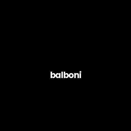
balboni