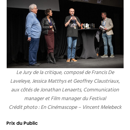
Le Jury de la critique, composé de Francis De
Laveleye, Jessica Matthys et Geoffrey Claustriaux,
aux côtés de Jonathan Lenaerts, Communication
manager et Film manager du Festival
Crédit photo : En Cinémascope – Vincent Melebeck
Prix du Public