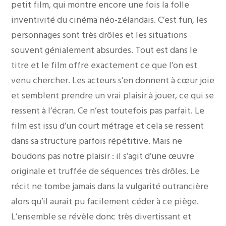
petit film, qui montre encore une fois la folle
inventivité du cinéma néo-zélandais. C’est fun, les
personnages sont très drôles et les situations
souvent génialement absurdes. Tout est dans le
titre et le film offre exactement ce que l’on est
venu chercher. Les acteurs s’en donnent à cœur joie
et semblent prendre un vrai plaisir à jouer, ce qui se
ressent à l’écran. Ce n’est toutefois pas parfait. Le
film est issu d’un court métrage et cela se ressent
dans sa structure parfois répétitive. Mais ne
boudons pas notre plaisir : il s’agit d’une œuvre
originale et truffée de séquences très drôles. Le
récit ne tombe jamais dans la vulgarité outrancière
alors qu’il aurait pu facilement céder à ce piège.
L’ensemble se révèle donc très divertissant et