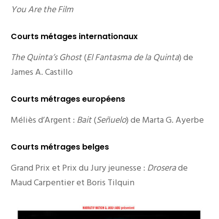
You Are the Film
Courts métages internationaux
The Quinta’s Ghost
(
El Fantasma de la Quinta
) de
James A. Castillo
Courts métrages européens
Méliès d’Argent :
Bait
(
Señuelo
) de Marta G. Ayerbe
Courts métrages belges
Grand Prix et Prix du Jury jeunesse :
Drosera
de
Maud Carpentier et Boris Tilquin