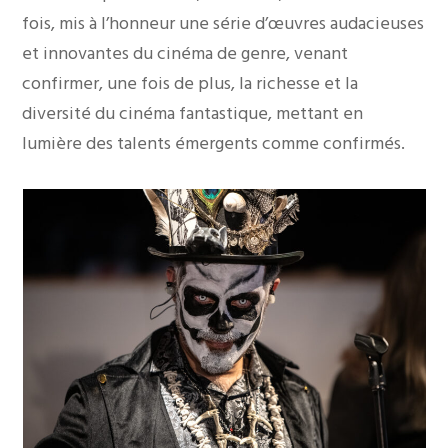
fois, mis à l’honneur une série d’œuvres audacieuses
et innovantes du cinéma de genre, venant
confirmer, une fois de plus, la richesse et la
diversité du cinéma fantastique, mettant en
lumière des talents émergents comme confirmés.