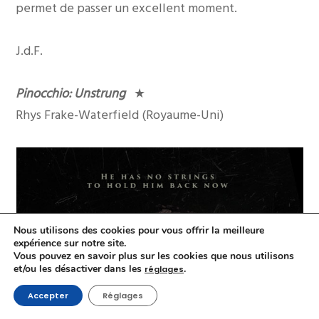
permet de passer un excellent moment.
J.d.F.
Pinocchio: Unstrung
★
Rhys Frake-Waterfield (Royaume-Uni)
Nous utilisons des cookies pour vous offrir la meilleure
expérience sur notre site.
Vous pouvez en savoir plus sur les cookies que nous utilisons
et/ou les désactiver dans les
.
réglages
Accepter
Réglages