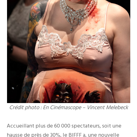
Crédit photo : En Cinémascope – Vincent Melebeck
Accueillant plus de 60 000 spectateurs, soit une
hausse de près de 30%, le BIFFF a, une nouvelle