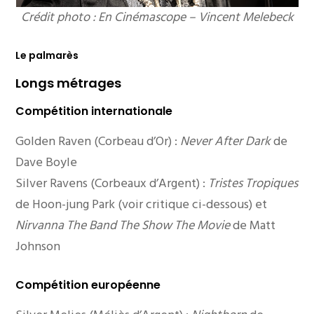
Crédit photo : En Cinémascope – Vincent Melebeck
Le palmarès
Longs métrages
Compétition internationale
Golden Raven (Corbeau d’Or) :
Never After Dark
de
Dave Boyle
Silver Ravens (Corbeaux d’Argent) :
Tristes Tropiques
de Hoon-jung Park (voir critique ci-dessous) et
Nirvanna The Band The Show The Movie
de Matt
Johnson
Compétition européenne