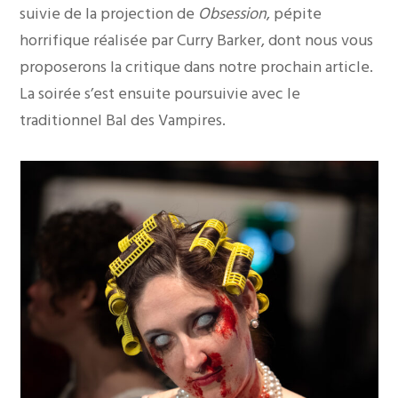
suivie de la projection de
Obsession
, pépite
horrifique réalisée par Curry Barker, dont nous vous
proposerons la critique dans notre prochain article.
La soirée s’est ensuite poursuivie avec le
traditionnel Bal des Vampires.