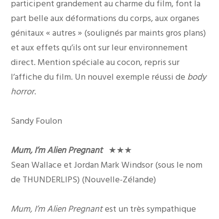
participent grandement au charme du film, font la
part belle aux déformations du corps, aux organes
génitaux « autres » (soulignés par maints gros plans)
et aux effets qu’ils ont sur leur environnement
direct. Mention spéciale au cocon, repris sur
l’affiche du film. Un nouvel exemple réussi de
body
horror
.
Sandy Foulon
Mum, I’m Alien Pregnant
★★★
Sean Wallace et Jordan Mark Windsor (sous le nom
de THUNDERLIPS) (Nouvelle-Zélande)
Mum, I’m Alien Pregnant
est un très sympathique