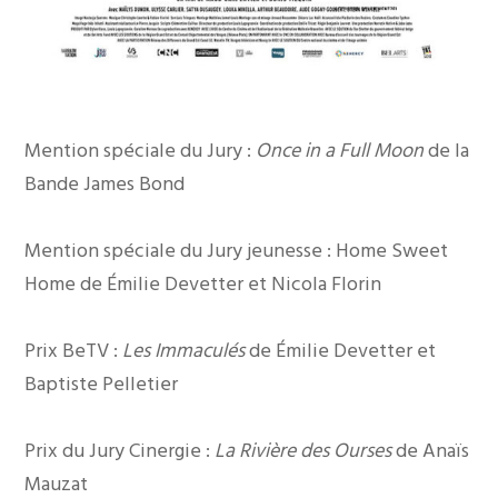
Mention spéciale du Jury :
Once in a Full Moon
de la
Bande James Bond
Mention spéciale du Jury jeunesse : Home Sweet
Home de Émilie Devetter et Nicola Florin
Prix BeTV :
Les Immaculés
de Émilie Devetter et
Baptiste Pelletier
Prix du Jury Cinergie :
La Rivière des Ourses
de Anaïs
Mauzat