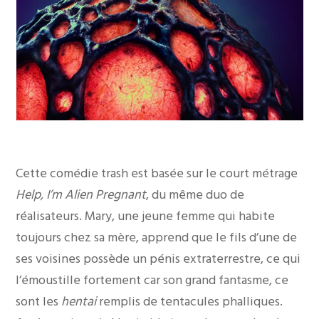
Cette comédie trash est basée sur le court métrage
Help, I’m Alien Pregnant
, du même duo de
réalisateurs. Mary, une jeune femme qui habite
toujours chez sa mère, apprend que le fils d’une de
ses voisines possède un pénis extraterrestre, ce qui
l’émoustille fortement car son grand fantasme, ce
sont les
hentai
remplis de tentacules phalliques.