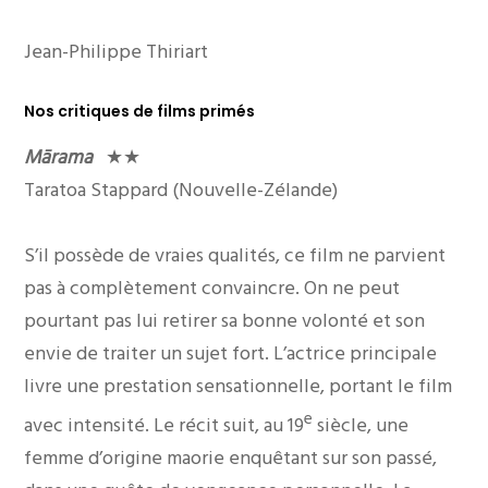
Jean-Philippe Thiriart
Nos critiques de films primés
Mārama
★★
Taratoa Stappard (Nouvelle-Zélande)
S’il possède de vraies qualités, ce film ne parvient
pas à complètement convaincre. On ne peut
pourtant pas lui retirer sa bonne volonté et son
envie de traiter un sujet fort. L’actrice principale
livre une prestation sensationnelle, portant le film
e
avec intensité. Le récit suit, au 19
siècle, une
femme d’origine maorie enquêtant sur son passé,