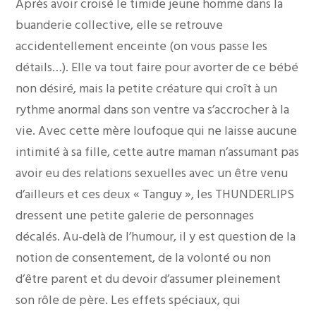
Après avoir croisé le timide jeune homme dans la
buanderie collective, elle se retrouve
accidentellement enceinte (on vous passe les
détails…). Elle va tout faire pour avorter de ce bébé
non désiré, mais la petite créature qui croît à un
rythme anormal dans son ventre va s’accrocher à la
vie. Avec cette mère loufoque qui ne laisse aucune
intimité à sa fille, cette autre maman n’assumant pas
avoir eu des relations sexuelles avec un être venu
d’ailleurs et ces deux « Tanguy », les THUNDERLIPS
dressent une petite galerie de personnages
décalés. Au-delà de l’humour, il y est question de la
notion de consentement, de la volonté ou non
d’être parent et du devoir d’assumer pleinement
son rôle de père. Les effets spéciaux, qui