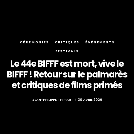
CÉRÉMONIES
CRITIQUES
ÉVÉNEMENTS
FESTIVALS
Le 44e BIFFF est mort, vive le
BIFFF ! Retour sur le palmarès
et critiques de films primés
JEAN-PHILIPPE THIRIART
30 AVRIL 2026